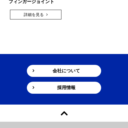
フィンガージョイント
詳細を見る
会社について
採用情報