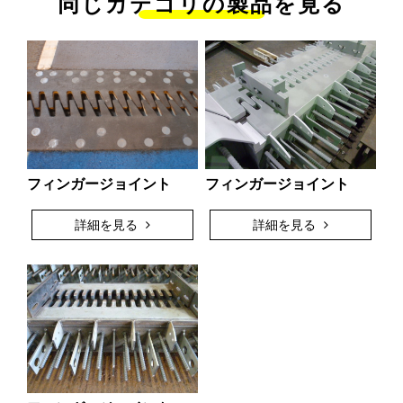
同じカテゴリの製品を見る
フィンガージョイント
フィンガージョイント
詳細を見る
詳細を見る