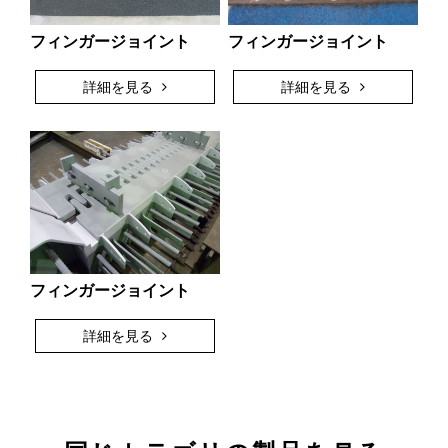
フィンガージョイント
フィンガージョイント
詳細を見る
詳細を見る
フィンガージョイント
詳細を見る