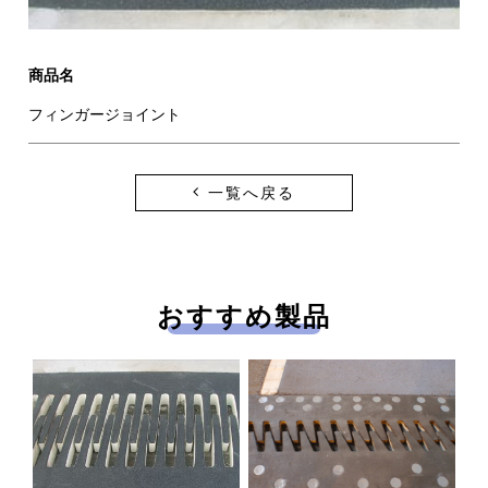
新着情報
お問い合わせ
プライバシーポリシー
商品名
フィンガージョイント
一覧へ戻る
おすすめ製品