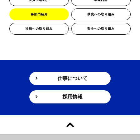
各部門紹介
環境への取り組み
社員への取り組み
安全への取り組み
仕事について
採用情報