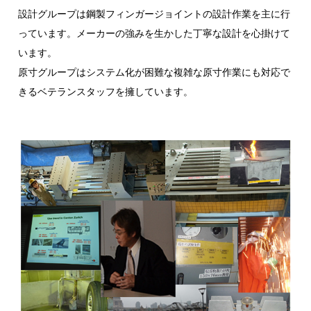
設計グループは鋼製フィンガージョイントの設計作業を主に行
っています。メーカーの強みを生かした丁寧な設計を心掛けて
います。
原寸グループはシステム化が困難な複雑な原寸作業にも対応で
きるベテランスタッフを擁しています。