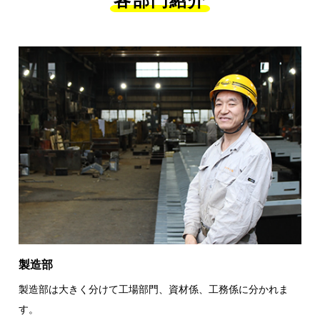
各部門紹介
新着情報
お問い合わせ
プライバシーポリシー
製造部
製造部は大きく分けて工場部門、資材係、工務係に分かれま
す。