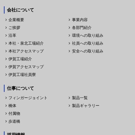
会社について
企業概要
事業内容
ご挨拶
各部門紹介
沿革
環境への取り組み
本社・泉北工場紹介
社員への取り組み
本社アクセスマップ
安全への取り組み
伊賀工場紹介
伊賀アクセスマップ
伊賀工場社員寮
仕事について
フィンガージョイント
製品一覧
橋体
製品ギャラリー
付属物
歩道橋
採用情報