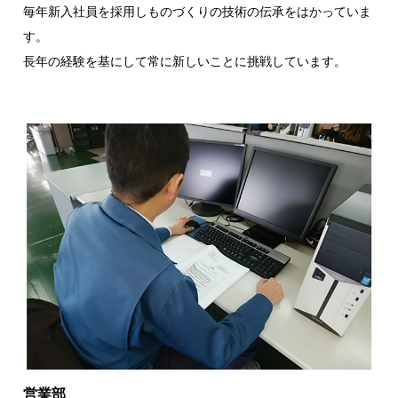
毎年新入社員を採用しものづくりの技術の伝承をはかっていま
す。
長年の経験を基にして常に新しいことに挑戦しています。
営業部