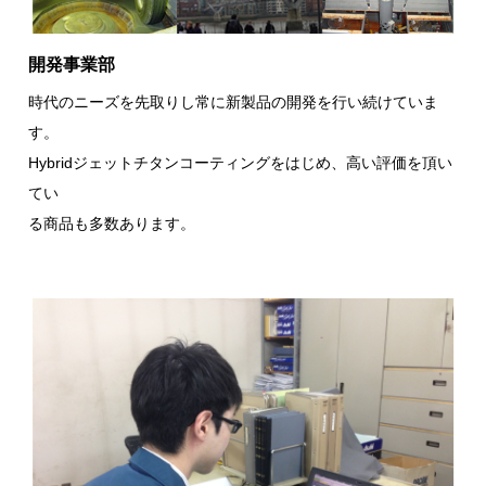
開発事業部
時代のニーズを先取りし常に新製品の開発を行い続けていま
す。
Hybridジェットチタンコーティングをはじめ、高い評価を頂い
てい
る商品も多数あります。