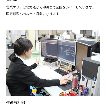
営業エリアは北海道から沖縄まで全国をカバーしています。
固定顧客へのルート営業になります。
生産設計部