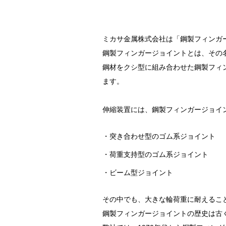
ミカサ金属株式会社は「鋼製フィンガ
鋼製フィンガージョイントとは、その
鋼材をクシ型に組み合わせた鋼製フィ
ます。
伸縮装置には、鋼製フィンガージョイ
・突き合わせ型のゴム系ジョイント
・荷重支持型のゴム系ジョイント
・ビーム型ジョイント
その中でも、大きな輪荷重に耐えるこ
鋼製フィンガージョイントの歴史は古