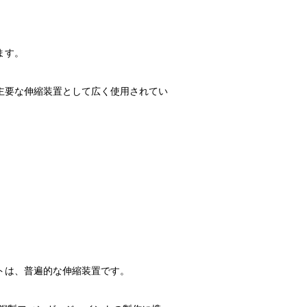
ます。
主要な伸縮装置として広く使用されてい
トは、普遍的な伸縮装置です。