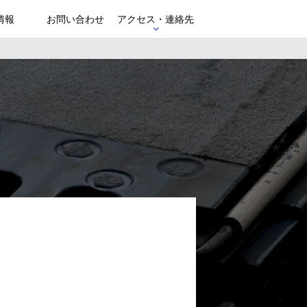
情報
お問い合わせ
アクセス・連絡先