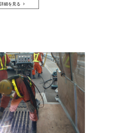
詳細を見る