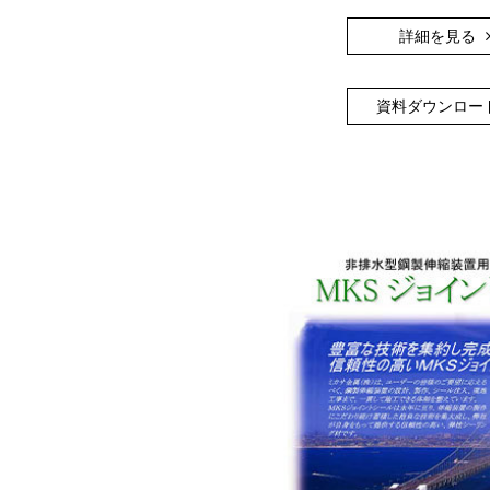
詳細を見る
資料ダウンロー