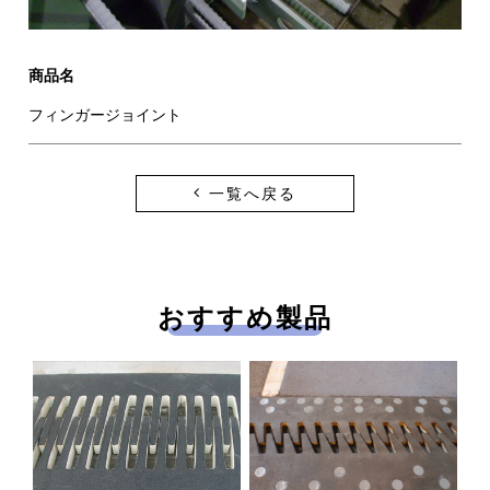
新着情報
お問い合わせ
プライバシーポリシー
商品名
フィンガージョイント
一覧へ戻る
おすすめ製品