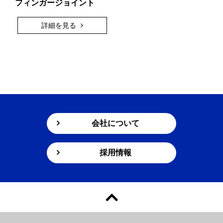
フィンガージョイント
詳細を見る
会社について
採用情報