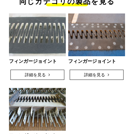
同じカテゴリの製品を見る
フィンガージョイント
フィンガージョイント
詳細を見る
詳細を見る