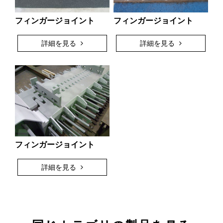
フィンガージョイント
フィンガージョイント
詳細を見る
詳細を見る
フィンガージョイント
詳細を見る