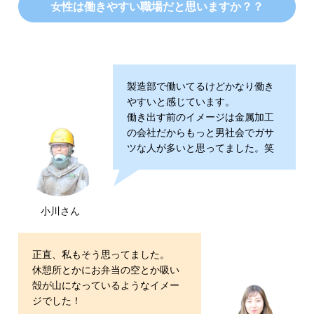
女性は働きやすい職場だと思いますか？？
製造部で働いてるけどかなり働き
やすいと感じています。
働き出す前のイメージは金属加工
の会社だからもっと男社会でガサ
ツな人が多いと思ってました。笑
小川さん
正直、私もそう思ってました。
休憩所とかにお弁当の空とか吸い
殻が山になっているようなイメー
ジでした！