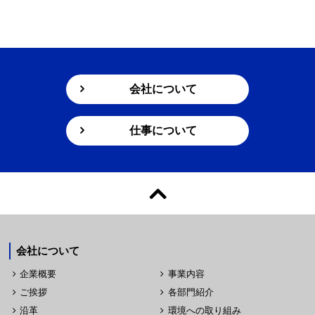
会社について
仕事について
会社について
企業概要
事業内容
ご挨拶
各部門紹介
沿革
環境への取り組み