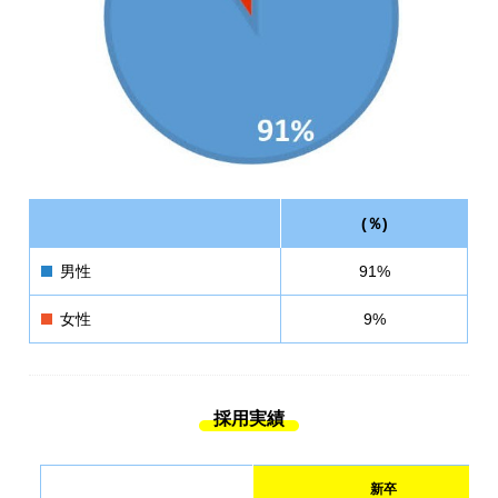
(％)
男性
91%
女性
9%
採用実績
新卒