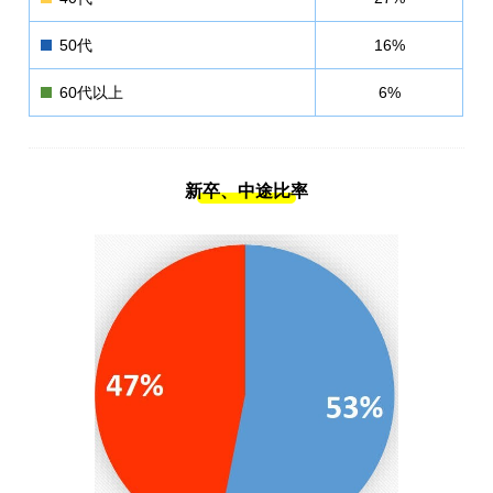
新着情報
お問い合わせ
50代
16%
プライバシーポリシー
60代以上
6%
新卒、中途比率