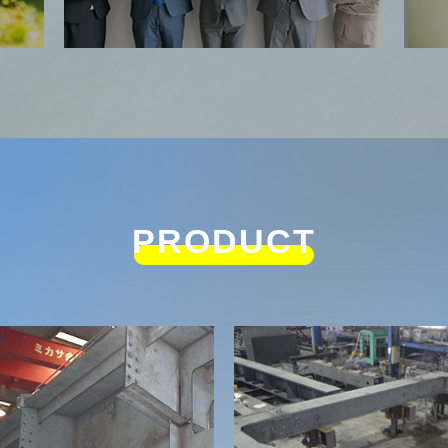
PRODUCT