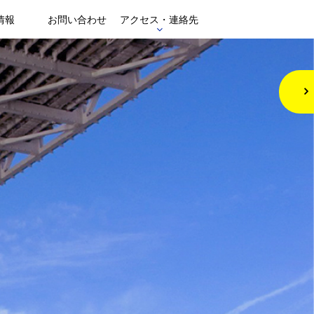
情報
お問い合わせ
アクセス・連絡先