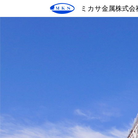
ミカサ金属株式会