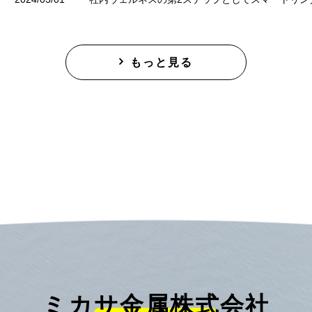
もっと見る
ミカサ金属株式会社