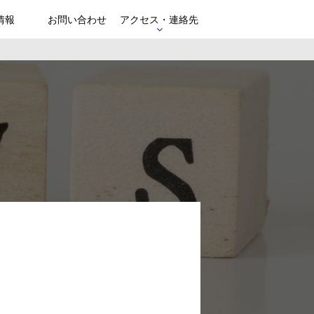
情報
お問い合わせ
アクセス・連絡先