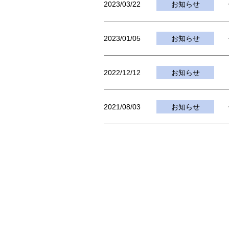
2023/03/22
お知らせ
2023/01/05
お知らせ
2022/12/12
お知らせ
2021/08/03
お知らせ