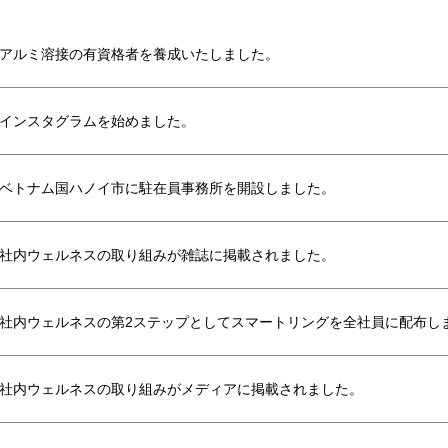
アルミ溶接の有資格者を養成いたしました。
インスタグラムを始めました。
ベトナム国ハノイ市に駐在員事務所を開設しました。
社内ウェルネスの取り組みが雑誌に掲載されました。
社内ウェルネスの第2ステップとしてスマートリングを全社員に配布し
社内ウェルネスの取り組みがメディアに掲載されました。