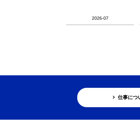
2026-07
仕事につ