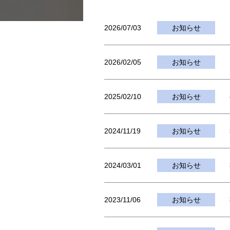
2026/07/03
お知らせ
2026/02/05
お知らせ
2025/02/10
お知らせ
2024/11/19
お知らせ
2024/03/01
お知らせ
2023/11/06
お知らせ