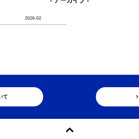
- アーカイブ -
2026-02
いて