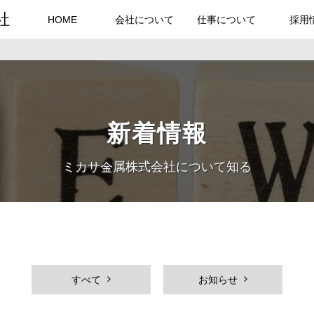
社
HOME
会社について
仕事について
採用
新着情報
ミカサ金属株式会社について知る
すべて
お知らせ