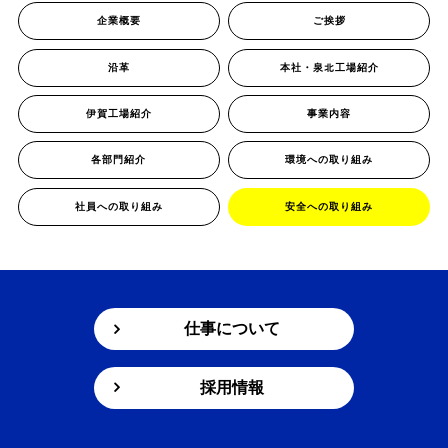
企業概要
ご挨拶
沿革
本社・泉北工場紹介
伊賀工場紹介
事業内容
各部門紹介
環境への取り組み
社員への取り組み
安全への取り組み
仕事について
採用情報