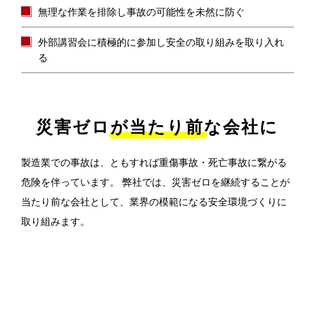
無理な作業を排除し事故の可能性を未然に防ぐ
外部講習会に積極的に参加し安全の取り組みを取り入れ
る
災害ゼロが当たり前な会社に
製造業での事故は、ともすれば重傷事故・死亡事故に繋がる
危険を伴っています。
弊社では、災害ゼロを継続することが
当たり前な会社として、業界の模範になる安全環境づくりに
取り組みます。