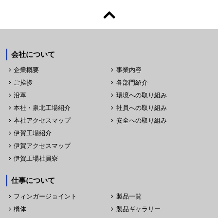
会社について
企業概要
事業内容
ご挨拶
各部門紹介
沿革
環境への取り組み
本社・泉北工場紹介
社員への取り組み
本社アクセスマップ
安全への取り組み
伊賀工場紹介
伊賀アクセスマップ
伊賀工場社員寮
仕事について
フィンガージョイント
製品一覧
橋体
製品ギャラリー