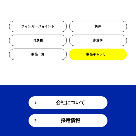
新着情報
お問い合わせ
プライバシーポリシー
フィンガージョイント
橋体
付属物
歩道橋
製品一覧
製品ギャラリー
会社について
採用情報