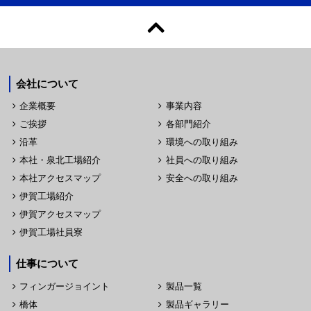
会社について
企業概要
事業内容
ご挨拶
各部門紹介
沿革
環境への取り組み
本社・泉北工場紹介
社員への取り組み
本社アクセスマップ
安全への取り組み
伊賀工場紹介
伊賀アクセスマップ
伊賀工場社員寮
仕事について
フィンガージョイント
製品一覧
橋体
製品ギャラリー