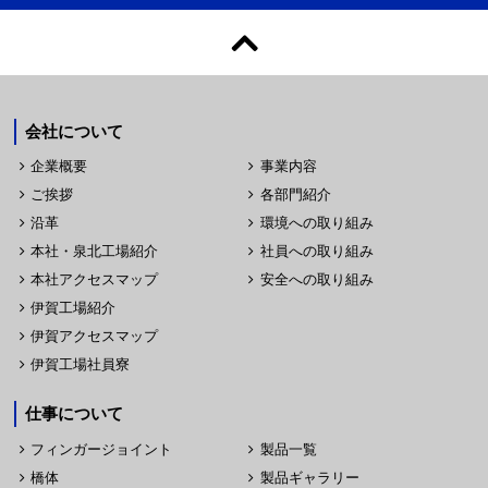
会社について
企業概要
事業内容
ご挨拶
各部門紹介
沿革
環境への取り組み
本社・泉北工場紹介
社員への取り組み
本社アクセスマップ
安全への取り組み
伊賀工場紹介
伊賀アクセスマップ
伊賀工場社員寮
仕事について
フィンガージョイント
製品一覧
橋体
製品ギャラリー