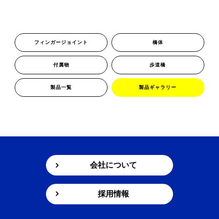
新着情報
お問い合わせ
プライバシーポリシー
フィンガージョイント
橋体
付属物
歩道橋
製品一覧
製品ギャラリー
会社について
採用情報