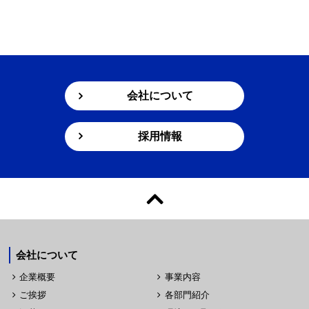
会社について
採用情報
会社について
企業概要
事業内容
ご挨拶
各部門紹介