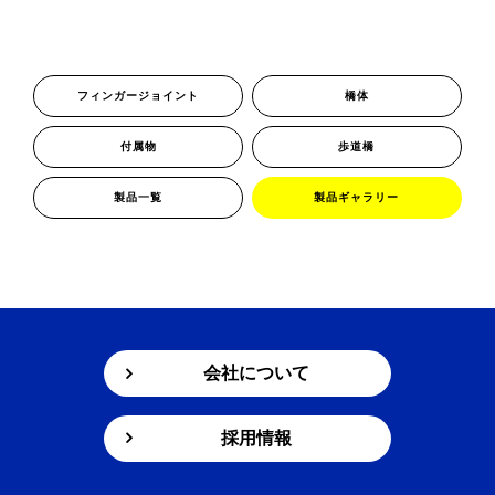
新着情報
お問い合わせ
プライバシーポリシー
フィンガージョイント
橋体
付属物
歩道橋
製品一覧
製品ギャラリー
会社について
採用情報