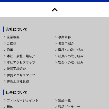
会社について
企業概要
事業内容
ご挨拶
各部門紹介
沿革
環境への取り組み
本社・泉北工場紹介
社員への取り組み
本社アクセスマップ
安全への取り組み
伊賀工場紹介
伊賀アクセスマップ
伊賀工場社員寮
仕事について
フィンガージョイント
製品一覧
橋体
製品ギャラリー